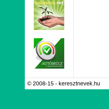
© 2008-15 - keresztnevek.hu