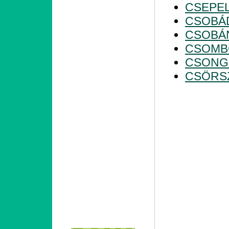
CSEPE
CSOBÁ
CSOBÁ
CSOMB
CSONG
CSÖRS