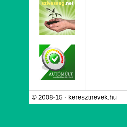
© 2008-15 - keresztnevek.hu