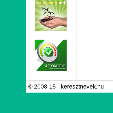
© 2008-15 - keresztnevek.hu