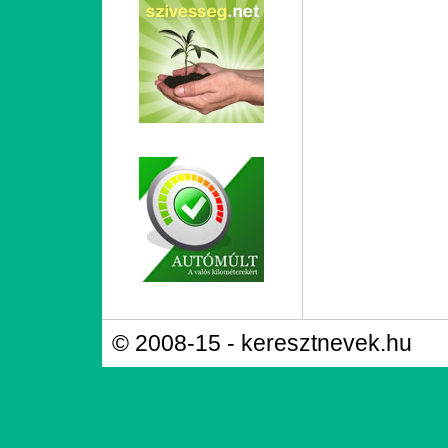
© 2008-15 - keresztnevek.hu