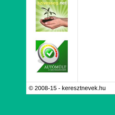
© 2008-15 - keresztnevek.hu