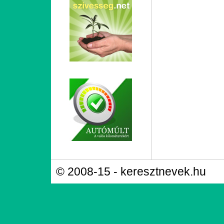
© 2008-15 - keresztnevek.hu