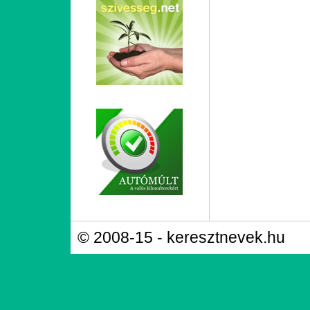
© 2008-15 - keresztnevek.hu