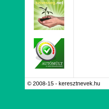
© 2008-15 - keresztnevek.hu