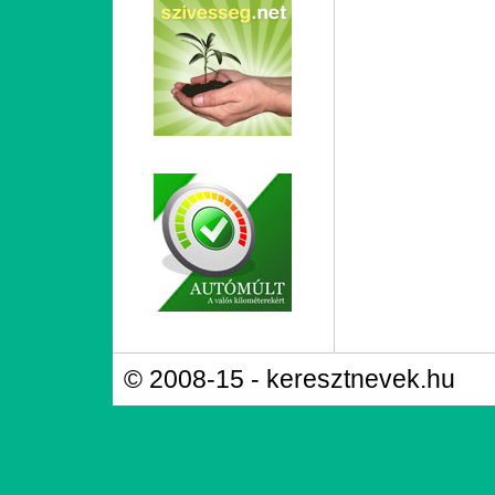
© 2008-15 - keresztnevek.hu