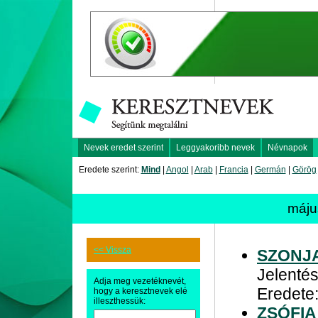
Nevek eredet szerint
Leggyakoribb nevek
Névnapok
Eredete szerint:
Mind
|
Angol
|
Arab
|
Francia
|
Germán
|
Görög
máju
<< Vissza
SZONJ
Jelenté
Adja meg vezetéknevét,
Eredete:
hogy a keresztnevek elé
illeszthessük:
ZSÓFIA