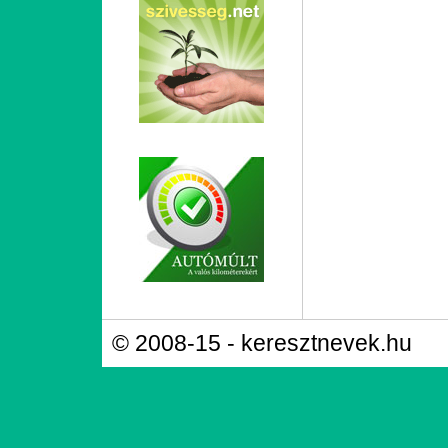
© 2008-15 - keresztnevek.hu