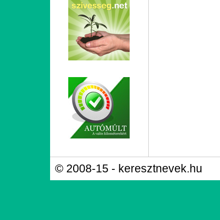
© 2008-15 - keresztnevek.hu