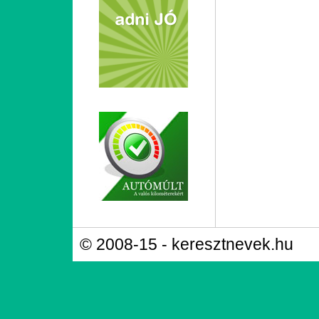
© 2008-15 - keresztnevek.hu