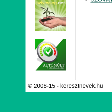
© 2008-15 - keresztnevek.hu