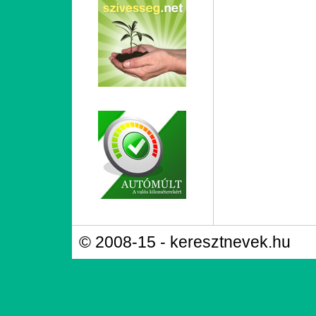
© 2008-15 - keresztnevek.hu