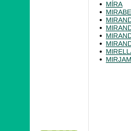
MÍRA
MIRABE
MIRAN
MIRAN
MIRAN
MIRAN
MIRELL
MIRJA