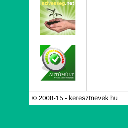
© 2008-15 - keresztnevek.hu