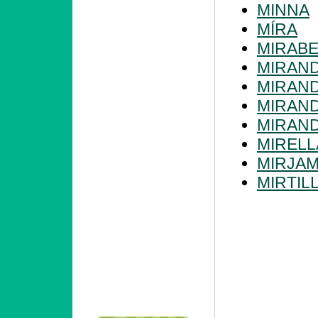
MINNA
MÍRA
MIRABE
MIRAN
MIRAN
MIRAN
MIRAN
MIRELL
MIRJA
MIRTIL