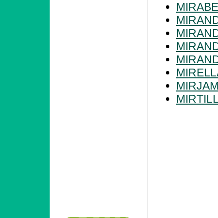
MIRABE
MIRAN
MIRAN
MIRAN
MIRAN
MIRELL
MIRJA
MIRTIL