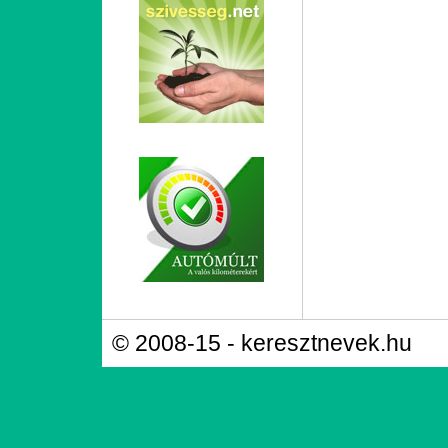
© 2008-15 - keresztnevek.hu