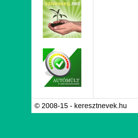
© 2008-15 - keresztnevek.hu