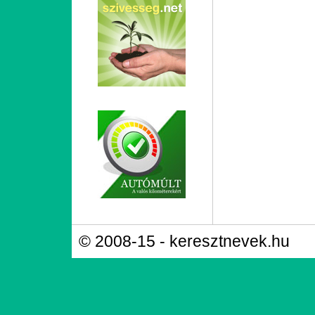
© 2008-15 - keresztnevek.hu