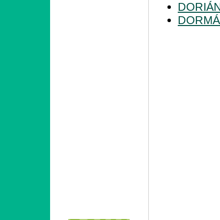
DORIÁ
DORMÁ