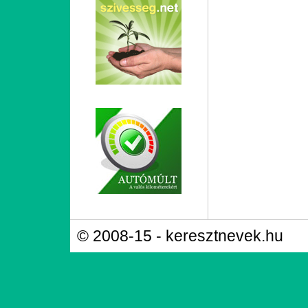
© 2008-15 - keresztnevek.hu