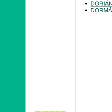
DORIÁ
DORMÁ