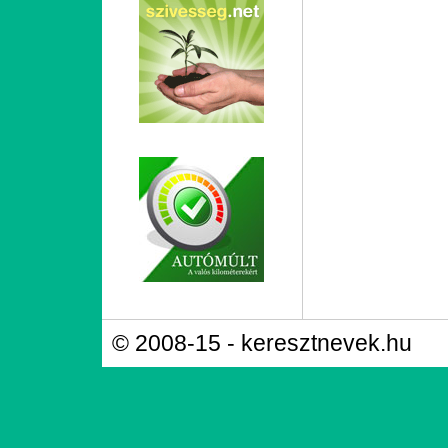
© 2008-15 - keresztnevek.hu