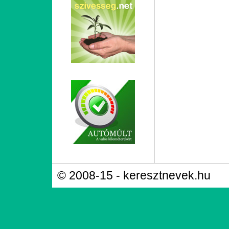
© 2008-15 - keresztnevek.hu