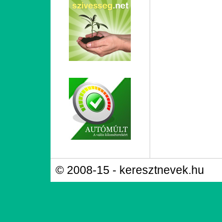
© 2008-15 - keresztnevek.hu