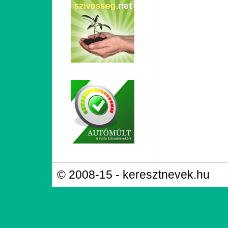
© 2008-15 - keresztnevek.hu