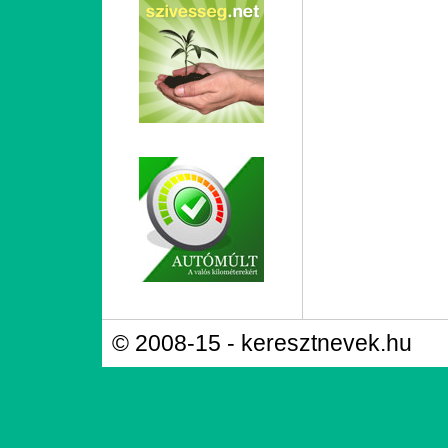
© 2008-15 - keresztnevek.hu