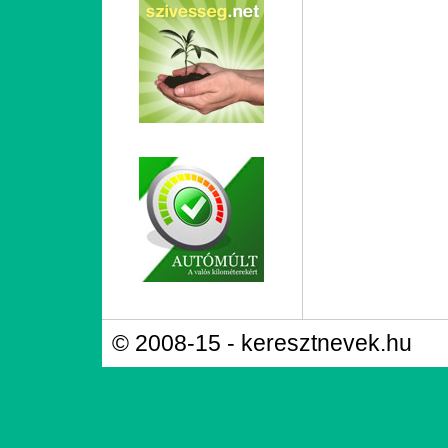
© 2008-15 - keresztnevek.hu