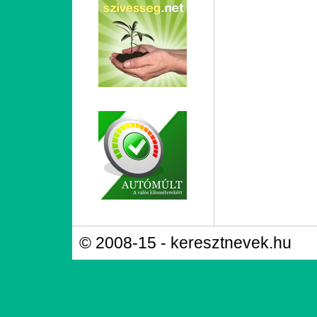
© 2008-15 - keresztnevek.hu