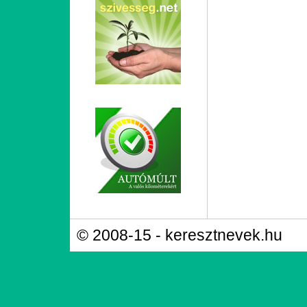
© 2008-15 - keresztnevek.hu