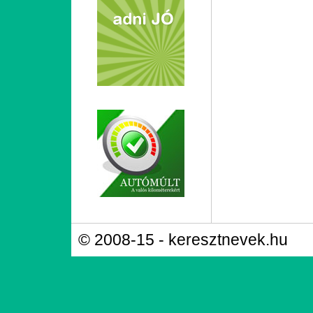
© 2008-15 - keresztnevek.hu