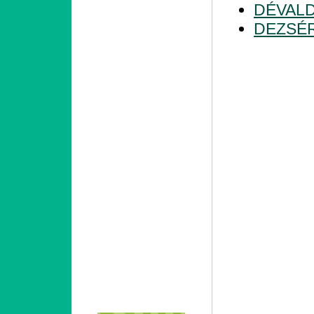
DÉVAL
DEZSÉ