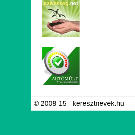
© 2008-15 - keresztnevek.hu