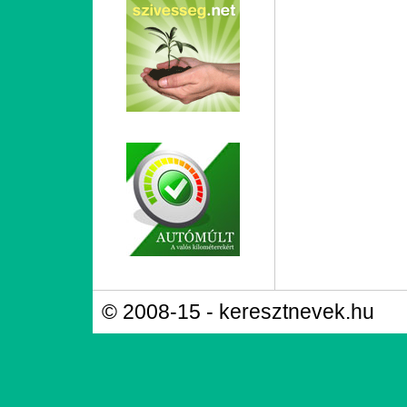
© 2008-15 - keresztnevek.hu