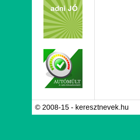
© 2008-15 - keresztnevek.hu