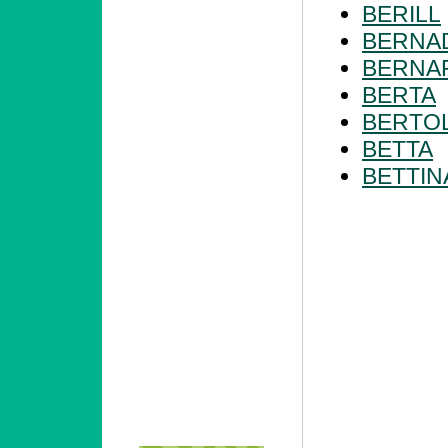
BERILL
BERNA
BERNA
BERTA
BERTO
BETTA
BETTIN