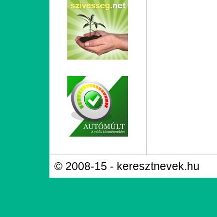
© 2008-15 - keresztnevek.hu