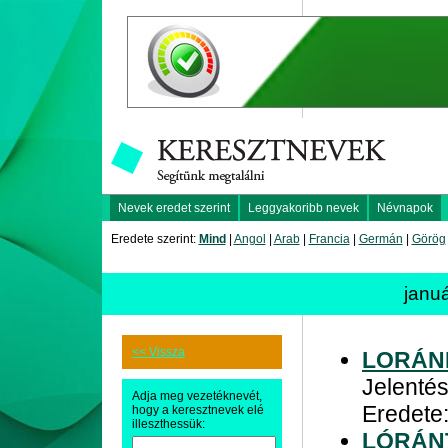
Nevek eredet szerint
Leggyakoribb nevek
Névnapok
Eredete szerint:
Mind
|
Angol
|
Arab
|
Francia
|
Germán
|
Görög
janu
<< Vissza
LORÁN
Jelentés
Adja meg vezetéknevét,
Eredete:
hogy a keresztnevek elé
illeszthessük:
LÓRÁN