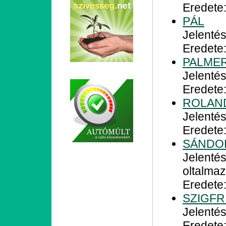
Eredete:
PÁL
Jelentése
Eredete:
PALME
Jelenté
Eredete:
ROLAN
Jelenté
Eredete
SÁNDO
Jelenté
oltalma
Eredete
SZIGFR
Jelenté
Eredete