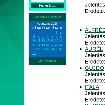
Jelenté
Eredete
Augusztusi Névnapok
Augusztus 2026
Hé
Ke
Sz
Cs
Pé
Sz
Va
ALFRÉ
1
2
Jelentés
3
4
5
6
7
8
9
10
11
12
13
14
15
16
Eredete
17
18
19
20
21
22
23
AURÉL
24
25
26
27
28
29
30
31
Jelenté
Eredete:
Mai névnapok
GUJDÓ
Jelenté
Eredete
ITALA
Jelentés
Eredete