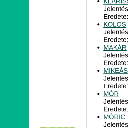
KLARIS
Jelentés
Eredete:
KOLOS
Jelentés
Eredete
MAKÁR
Jelentés
Eredete
MIKEÁS
Jelentés
Eredete
MÓR
Jelentés
Eredete:
MÓRIC
Jelenté