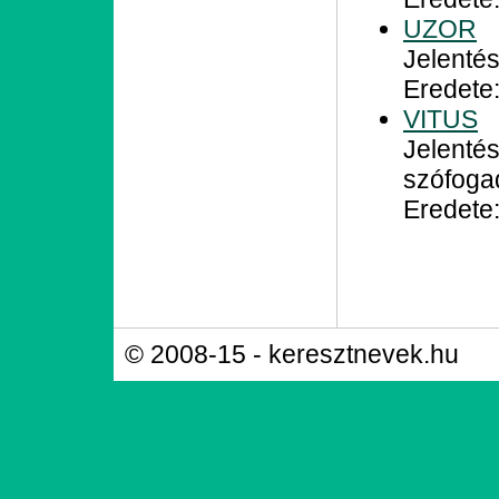
UZOR
Jelentése
Eredete
VITUS
Jelentés
szófoga
Eredete:
© 2008-15 - keresztnevek.hu