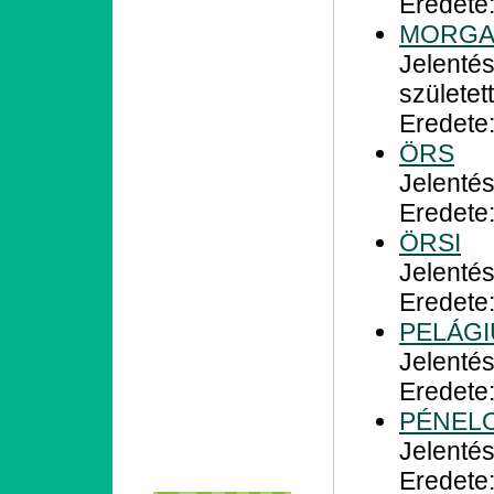
Eredete:
MORG
Jelentés
született
Eredete:
ÖRS
Jelentése
Eredete
ÖRSI
Jelentés
Eredete
PELÁGI
Jelentés
Eredete
PÉNEL
Jelentés
Eredete