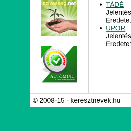
TÁDÉ
Jelenté
Eredete
UPOR
Jelentés
Eredete
© 2008-15 - keresztnevek.hu