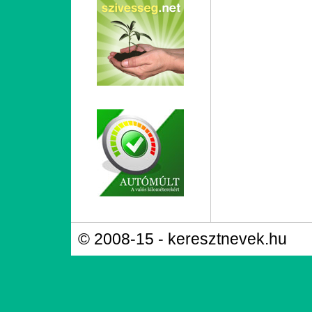
© 2008-15 - keresztnevek.hu