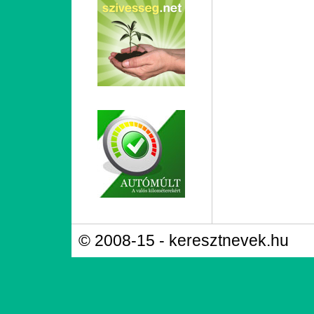
© 2008-15 - keresztnevek.hu