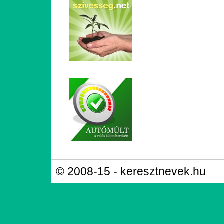
© 2008-15 - keresztnevek.hu