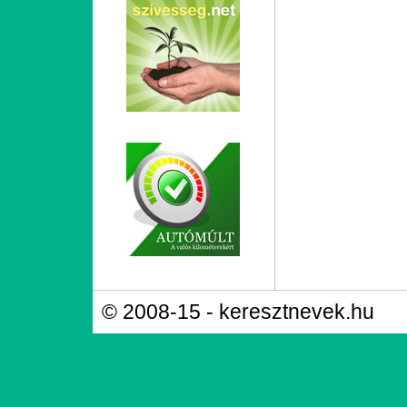
© 2008-15 - keresztnevek.hu