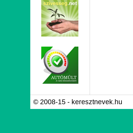
© 2008-15 - keresztnevek.hu