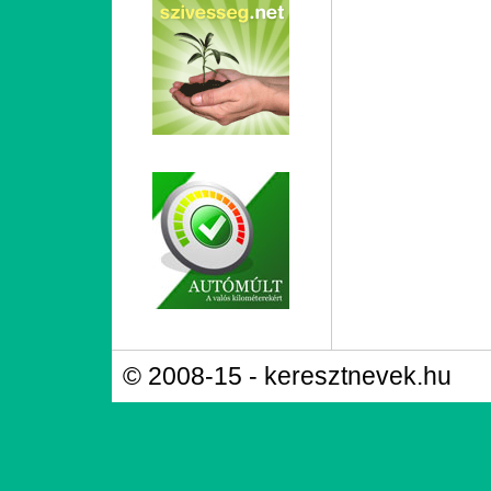
© 2008-15 - keresztnevek.hu