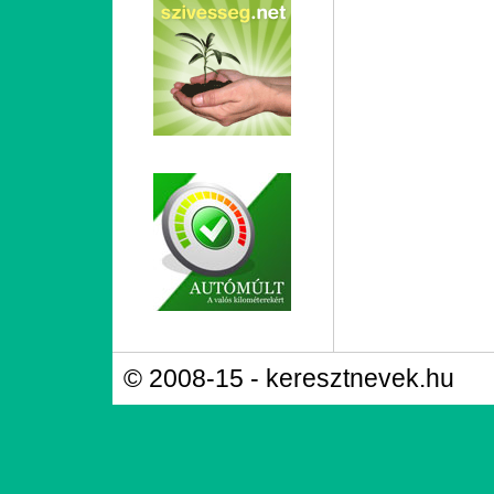
© 2008-15 - keresztnevek.hu