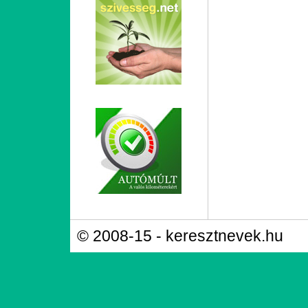
© 2008-15 - keresztnevek.hu