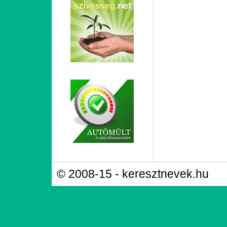
© 2008-15 - keresztnevek.hu