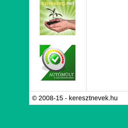
© 2008-15 - keresztnevek.hu