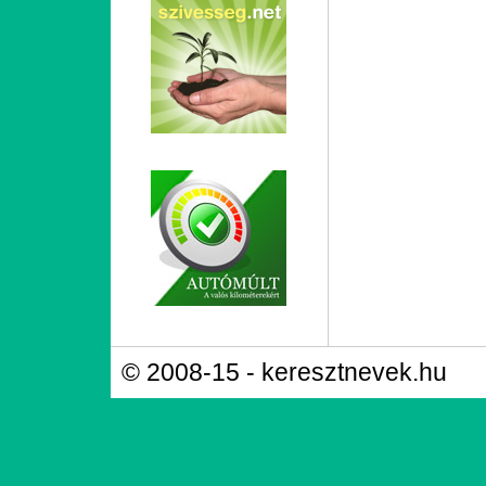
© 2008-15 - keresztnevek.hu