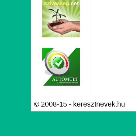
© 2008-15 - keresztnevek.hu