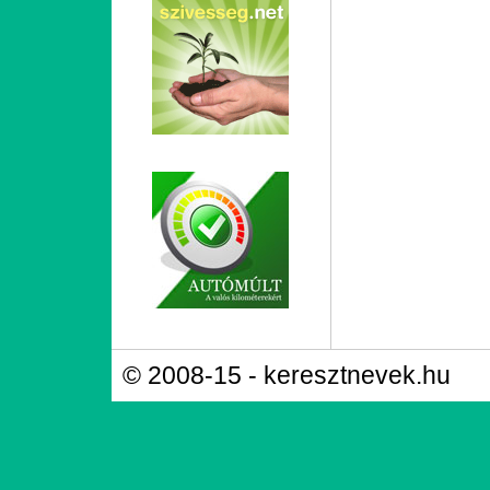
© 2008-15 - keresztnevek.hu