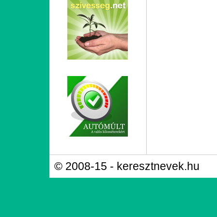
© 2008-15 - keresztnevek.hu