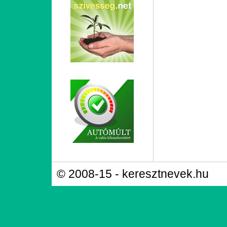
© 2008-15 - keresztnevek.hu